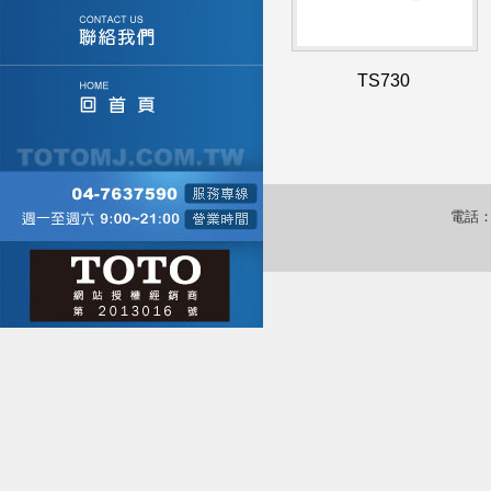
TS730
電話：0